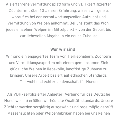
Als erfahrene Vermittlungsplattform und VDH-zertifizierter 
Züchter mit über 10 Jahren Erfahrung, wissen wir genau, 
worauf es bei der verantwortungsvollen Aufzucht und 
Vermittlung von Welpen ankommt. Bei uns steht das Wohl 
jedes einzelnen Welpen im Mittelpunkt – von der Geburt bis 
zur liebevollen Abgabe in ein neues Zuhause.
       Wer wir sind
Wir sind ein engagiertes Team von Tierliebhabern, Züchtern 
und Vermittlungsexperten mit einem gemeinsamen Ziel: 
glückliche Welpen in liebevolle, langfristige Zuhause zu 
bringen. Unsere Arbeit basiert auf ethischen Standards, 
Tierwohl und echter Leidenschaft für Hunde.
Als VDH-zertifizierter Anbieter (Verband für das Deutsche 
Hundewesen) erfüllen wir höchste Qualitätsstandards. Unsere 
Züchter werden sorgfältig ausgewählt und regelmäßig geprüft. 
Massenzuchten oder Welpenfabriken haben bei uns keinen 