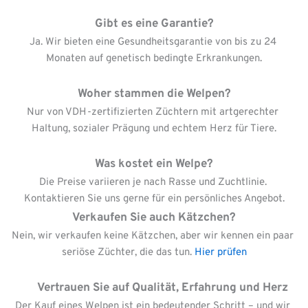
Gibt es eine Garantie?
Ja. Wir bieten eine Gesundheitsgarantie von bis zu 24 
Monaten auf genetisch bedingte Erkrankungen.
Woher stammen die Welpen?
Nur von VDH-zertifizierten Züchtern mit artgerechter 
Haltung, sozialer Prägung und echtem Herz für Tiere.
Was kostet ein Welpe?
Die Preise variieren je nach Rasse und Zuchtlinie. 
Kontaktieren Sie uns gerne für ein persönliches Angebot.
Verkaufen Sie auch Kätzchen?
Nein, wir verkaufen keine Kätzchen, aber wir kennen ein paar 
seriöse Züchter, die das tun. 
Hier prüfen
      Vertrauen Sie auf Qualität, Erfahrung und Herz
Der Kauf eines Welpen ist ein bedeutender Schritt – und wir 