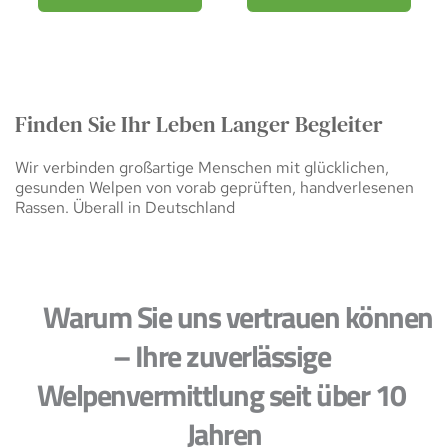
Finden Sie Ihr Leben Langer Begleiter
Wir verbinden großartige Menschen mit glücklichen, 
gesunden Welpen von vorab geprüften, handverlesenen 
Rassen. Überall in Deutschland
     Warum Sie uns vertrauen können 
– Ihre zuverlässige 
Welpenvermittlung seit über 10 
Jahren