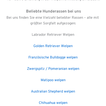
 Beliebte Hunderassen bei uns
Bei uns finden Sie eine Vielzahl beliebter Rassen – alle mit 
größter Sorgfalt aufgezogen:
Labrador Retriever Welpen
Golden Retriever Welpen
Französische Bulldogge welpen
Zwergspitz / Pomeranian welpen
Matipoo welpen
Australian Shepherd welpen
Chihuahua welpen