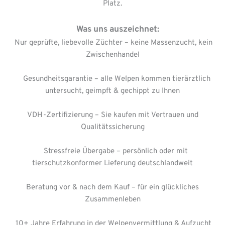
Platz.
     Was uns auszeichnet:
  Nur geprüfte, liebevolle Züchter – keine Massenzucht, kein 
Zwischenhandel
     Gesundheitsgarantie – alle Welpen kommen tierärztlich 
untersucht, geimpft & gechippt zu Ihnen
 VDH-Zertifizierung – Sie kaufen mit Vertrauen und 
Qualitätssicherung
    Stressfreie Übergabe – persönlich oder mit 
tierschutzkonformer Lieferung deutschlandweit
 Beratung vor & nach dem Kauf – für ein glückliches 
Zusammenleben
 10+ Jahre Erfahrung in der Welpenvermittlung & Aufzucht