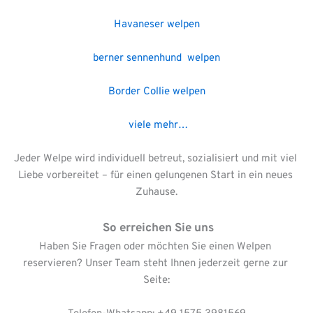
Havaneser welpen
berner sennenhund  welpen
Border Collie welpen
viele mehr…
Jeder Welpe wird individuell betreut, sozialisiert und mit viel 
Liebe vorbereitet – für einen gelungenen Start in ein neues 
Zuhause.
 So erreichen Sie uns
Haben Sie Fragen oder möchten Sie einen Welpen 
reservieren? Unser Team steht Ihnen jederzeit gerne zur 
Seite: