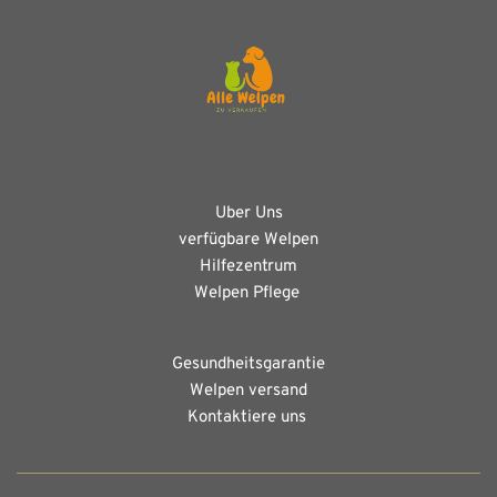
Uber Uns
verfügbare Welpen
Hilfezentrum
Welpen Pflege 
Gesundheitsgarantie
Welpen versand
Kontaktiere uns