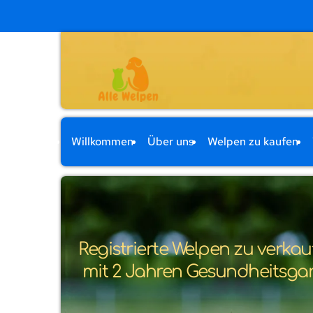
Willkommen
Über uns
Welpen zu kaufen
Registrierte Welpen zu verkau
 mit 2 Jahren Gesundheitsga