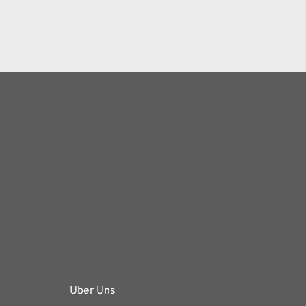
Uber Uns