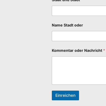
Name Stadt oder
Kommentar oder Nachricht
*
Einreichen