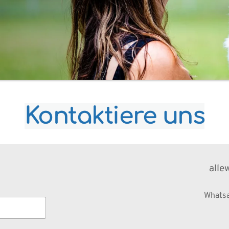
Kontaktiere uns
alle
Whats