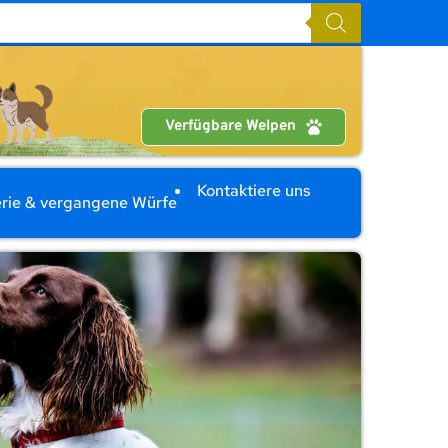
Verfügbare Welpen
Kontaktiere uns
rie & vergangene Würfe