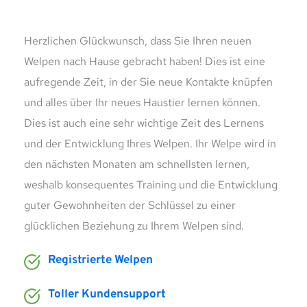
Herzlichen Glückwunsch, dass Sie Ihren neuen 
Welpen nach Hause gebracht haben! Dies ist eine 
aufregende Zeit, in der Sie neue Kontakte knüpfen 
und alles über Ihr neues Haustier lernen können. 
Dies ist auch eine sehr wichtige Zeit des Lernens 
und der Entwicklung Ihres Welpen. Ihr Welpe wird in 
den nächsten Monaten am schnellsten lernen, 
weshalb konsequentes Training und die Entwicklung 
guter Gewohnheiten der Schlüssel zu einer 
glücklichen Beziehung zu Ihrem Welpen sind.
Registrierte Welpen
Toller Kundensupport