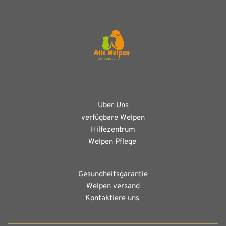
Uber Uns
verfügbare Welpen
Hilfezentrum
Welpen Pflege 
Gesundheitsgarantie
Welpen versand
Kontaktiere uns