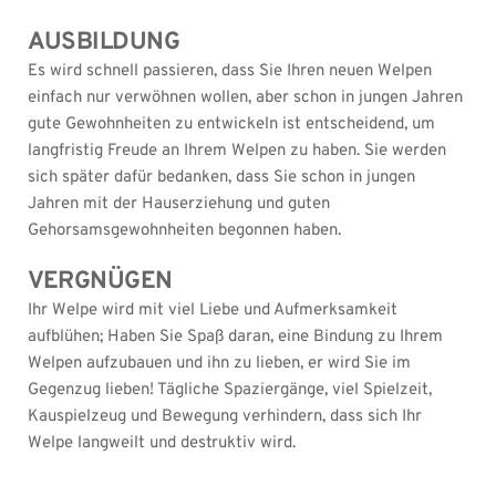
AUSBILDUNG
Es wird schnell passieren, dass Sie Ihren neuen Welpen 
einfach nur verwöhnen wollen, aber schon in jungen Jahren 
gute Gewohnheiten zu entwickeln ist entscheidend, um 
langfristig Freude an Ihrem Welpen zu haben. Sie werden 
sich später dafür bedanken, dass Sie schon in jungen 
Jahren mit der Hauserziehung und guten 
Gehorsamsgewohnheiten begonnen haben.
VERGNÜGEN
Ihr Welpe wird mit viel Liebe und Aufmerksamkeit 
aufblühen; Haben Sie Spaß daran, eine Bindung zu Ihrem 
Welpen aufzubauen und ihn zu lieben, er wird Sie im 
Gegenzug lieben! Tägliche Spaziergänge, viel Spielzeit, 
Kauspielzeug und Bewegung verhindern, dass sich Ihr 
Welpe langweilt und destruktiv wird.