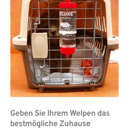
Geben Sie Ihrem Welpen das 
bestmögliche Zuhause