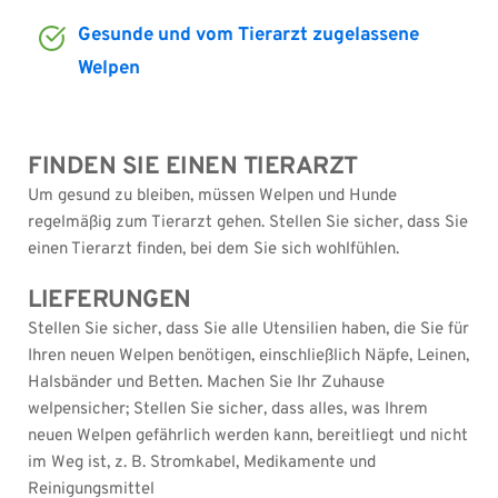
Gesunde und vom Tierarzt zugelassene 
Welpen
FINDEN SIE EINEN TIERARZT
Um gesund zu bleiben, müssen Welpen und Hunde 
regelmäßig zum Tierarzt gehen. Stellen Sie sicher, dass Sie 
einen Tierarzt finden, bei dem Sie sich wohlfühlen.
LIEFERUNGEN
Stellen Sie sicher, dass Sie alle Utensilien haben, die Sie für 
Ihren neuen Welpen benötigen, einschließlich Näpfe, Leinen, 
Halsbänder und Betten. Machen Sie Ihr Zuhause 
welpensicher; Stellen Sie sicher, dass alles, was Ihrem 
neuen Welpen gefährlich werden kann, bereitliegt und nicht 
im Weg ist, z. B. Stromkabel, Medikamente und 
Reinigungsmittel