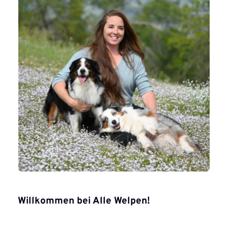
Willkommen bei Alle Welpen!