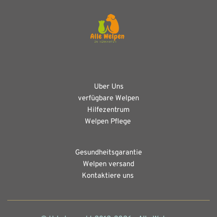
Uber Uns
verfügbare Welpen
Hilfezentrum
Welpen Pflege 
Gesundheitsgarantie
Welpen versand
Kontaktiere uns