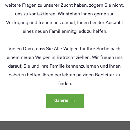
weitere Fragen zu unserer Zucht haben, zögern Sie nicht, 
uns zu kontaktieren. Wir stehen Ihnen gerne zur 
Verfügung und freuen uns darauf, Ihnen bei der Auswahl 
eines neuen Familienmitglieds zu helfen.
Vielen Dank, dass Sie Alle Welpen für Ihre Suche nach 
einem neuen Welpen in Betracht ziehen. Wir freuen uns 
darauf, Sie und Ihre Familie kennenzulernen und Ihnen 
dabei zu helfen, Ihren perfekten pelzigen Begleiter zu 
finden.
Galerie