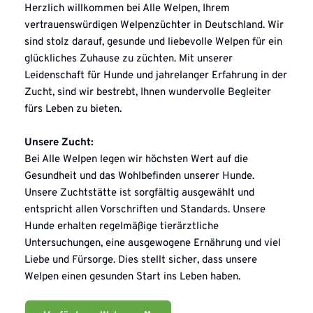
Herzlich willkommen bei Alle Welpen, Ihrem 
vertrauenswürdigen Welpenzüchter in Deutschland. Wir 
sind stolz darauf, gesunde und liebevolle Welpen für ein 
glückliches Zuhause zu züchten. Mit unserer 
Leidenschaft für Hunde und jahrelanger Erfahrung in der 
Zucht, sind wir bestrebt, Ihnen wundervolle Begleiter 
fürs Leben zu bieten.
Unsere Zucht:
Bei Alle Welpen legen wir höchsten Wert auf die 
Gesundheit und das Wohlbefinden unserer Hunde. 
Unsere Zuchtstätte ist sorgfältig ausgewählt und 
entspricht allen Vorschriften und Standards. Unsere 
Hunde erhalten regelmäßige tierärztliche 
Untersuchungen, eine ausgewogene Ernährung und viel 
Liebe und Fürsorge. Dies stellt sicher, dass unsere 
Welpen einen gesunden Start ins Leben haben.