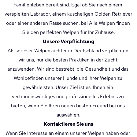
Familienleben bereit sind. Egal ob Sie nach einem 
verspielten Labrador, einem kuscheligen Golden Retriever 
oder einer anderen Rasse suchen, bei Alle Welpen finden 
Sie den perfekten Welpen für Ihr Zuhause.
Unsere Verpflichtung
Als seriöser Welpenzüchter in Deutschland verpflichten 
wir uns, nur die besten Praktiken in der Zucht 
anzuwenden. Wir sind bestrebt, die Gesundheit und das 
Wohlbefinden unserer Hunde und ihrer Welpen zu 
gewährleisten. Unser Ziel ist es, Ihnen ein 
vertrauenswürdiges und professionelles Erlebnis zu 
bieten, wenn Sie Ihren neuen besten Freund bei uns 
auswählen.
Kontaktieren Sie uns
Wenn Sie Interesse an einem unserer Welpen haben oder 