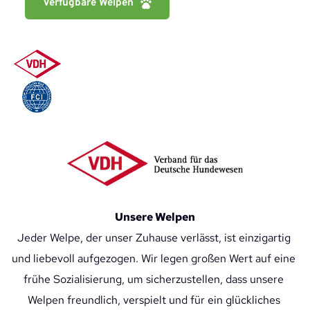
Verfügbare Welpen
Unsere Welpen
Jeder Welpe, der unser Zuhause verlässt, ist einzigartig 
und liebevoll aufgezogen. Wir legen großen Wert auf eine 
frühe Sozialisierung, um sicherzustellen, dass unsere 
Welpen freundlich, verspielt und für ein glückliches 