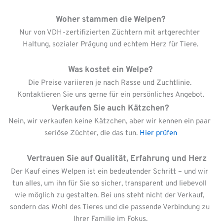
Woher stammen die Welpen?
Nur von VDH-zertifizierten Züchtern mit artgerechter 
Haltung, sozialer Prägung und echtem Herz für Tiere.
Was kostet ein Welpe?
Die Preise variieren je nach Rasse und Zuchtlinie. 
Kontaktieren Sie uns gerne für ein persönliches Angebot.
Verkaufen Sie auch Kätzchen?
Nein, wir verkaufen keine Kätzchen, aber wir kennen ein paar 
seriöse Züchter, die das tun. 
Hier prüfen
      Vertrauen Sie auf Qualität, Erfahrung und Herz
Der Kauf eines Welpen ist ein bedeutender Schritt – und wir 
tun alles, um ihn für Sie so sicher, transparent und liebevoll 
wie möglich zu gestalten. Bei uns steht nicht der Verkauf, 
sondern das Wohl des Tieres und die passende Verbindung zu 
Ihrer Familie im Fokus.