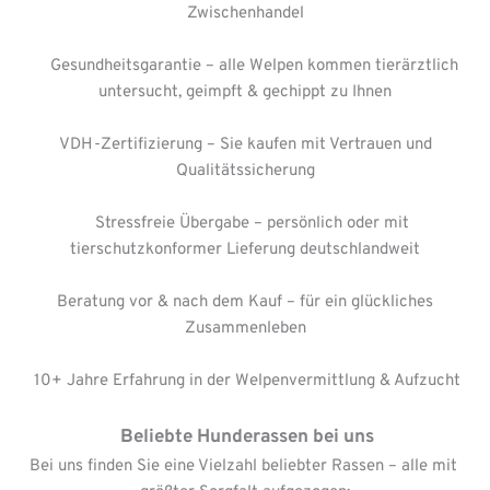
Zwischenhandel
     Gesundheitsgarantie – alle Welpen kommen tierärztlich 
untersucht, geimpft & gechippt zu Ihnen
 VDH-Zertifizierung – Sie kaufen mit Vertrauen und 
Qualitätssicherung
    Stressfreie Übergabe – persönlich oder mit 
tierschutzkonformer Lieferung deutschlandweit
 Beratung vor & nach dem Kauf – für ein glückliches 
Zusammenleben
 10+ Jahre Erfahrung in der Welpenvermittlung & Aufzucht
 Beliebte Hunderassen bei uns
Bei uns finden Sie eine Vielzahl beliebter Rassen – alle mit 