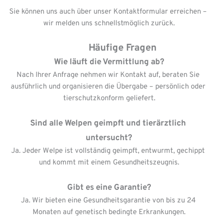
Sie können uns auch über unser Kontaktformular erreichen – 
wir melden uns schnellstmöglich zurück.
           Häufige Fragen
Wie läuft die Vermittlung ab?
Nach Ihrer Anfrage nehmen wir Kontakt auf, beraten Sie 
ausführlich und organisieren die Übergabe – persönlich oder 
tierschutzkonform geliefert.
Sind alle Welpen geimpft und tierärztlich 
untersucht?
Ja. Jeder Welpe ist vollständig geimpft, entwurmt, gechippt 
und kommt mit einem Gesundheitszeugnis.
Gibt es eine Garantie?
Ja. Wir bieten eine Gesundheitsgarantie von bis zu 24 
Monaten auf genetisch bedingte Erkrankungen.