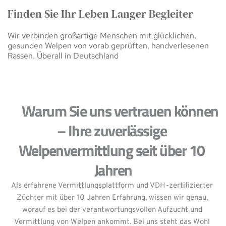
Finden Sie Ihr Leben Langer Begleiter
Wir verbinden großartige Menschen mit glücklichen, 
gesunden Welpen von vorab geprüften, handverlesenen 
Rassen. Überall in Deutschland
     Warum Sie uns vertrauen können 
– Ihre zuverlässige 
Welpenvermittlung seit über 10 
Jahren
Als erfahrene Vermittlungsplattform und VDH-zertifizierter 
Züchter mit über 10 Jahren Erfahrung, wissen wir genau, 
worauf es bei der verantwortungsvollen Aufzucht und 
Vermittlung von Welpen ankommt. Bei uns steht das Wohl 