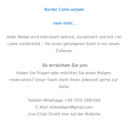
Border Collie welpen
viele mehr…
Jeder Welpe wird individuell betreut, sozialisiert und mit viel 
Liebe vorbereitet – für einen gelungenen Start in ein neues 
Zuhause.
 So erreichen Sie uns
Haben Sie Fragen oder möchten Sie einen Welpen 
reservieren? Unser Team steht Ihnen jederzeit gerne zur 
Seite:
Telefon-Whatsapp: +49 1575 3981569
E-Mail: Allewelpen
@gmail.com
Live-Chat: Direkt hier auf der Website