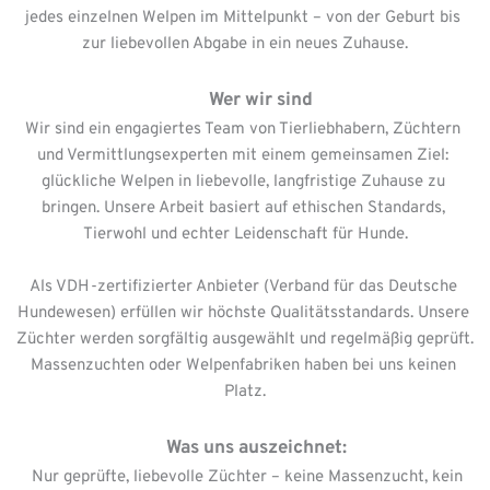
jedes einzelnen Welpen im Mittelpunkt – von der Geburt bis 
zur liebevollen Abgabe in ein neues Zuhause.
       Wer wir sind
Wir sind ein engagiertes Team von Tierliebhabern, Züchtern 
und Vermittlungsexperten mit einem gemeinsamen Ziel: 
glückliche Welpen in liebevolle, langfristige Zuhause zu 
bringen. Unsere Arbeit basiert auf ethischen Standards, 
Tierwohl und echter Leidenschaft für Hunde.
Als VDH-zertifizierter Anbieter (Verband für das Deutsche 
Hundewesen) erfüllen wir höchste Qualitätsstandards. Unsere 
Züchter werden sorgfältig ausgewählt und regelmäßig geprüft. 
Massenzuchten oder Welpenfabriken haben bei uns keinen 
Platz.
     Was uns auszeichnet:
  Nur geprüfte, liebevolle Züchter – keine Massenzucht, kein 