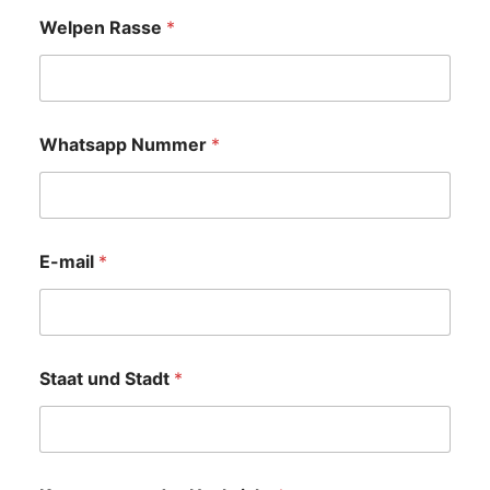
Welpen Rasse
*
Whatsapp Nummer
*
E-mail
*
Staat und Stadt
*