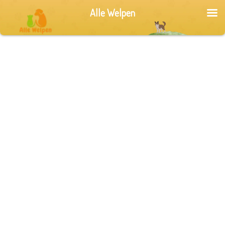
Alle Welpen