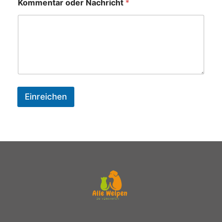
Kommentar oder Nachricht
*
Einreichen