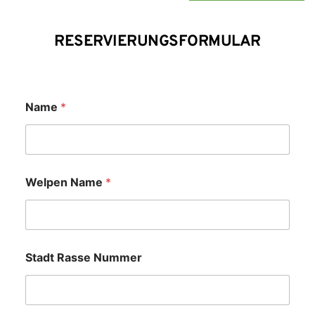
RESERVIERUNGSFORMULAR
Name
*
Welpen Name
*
Stadt Rasse Nummer