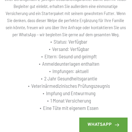
Begleiter gut einlebt, erhalten Sie außerdem eine einmonatige 
Versicherung und ein Starterpaket mit seinem gewohnten Futter. Wenn 
Sie denken, dass dieser Welpe die perfekte Ergänzung für Ihre Familie 
sein könnte, freuen wir uns über Ihre Anfrage oder kontaktieren Sie uns 
per WhatsApp – wir begleiten Sie gerne auf dem gesamten Weg.
Status: Verfügbar
Versand: Verfügbar
Eltern: Gesund und geimpft
Anmeldeunterlagen enthalten
Impfungen: aktuell
2 Jahr Gesundheitsgarantie
Veterinärmedizinisches Prüfungszeugnis
Impfung und Entwurmung
1 Monat Versicherung
Eine Tüte mit eigenem Essen
WHATSAPP