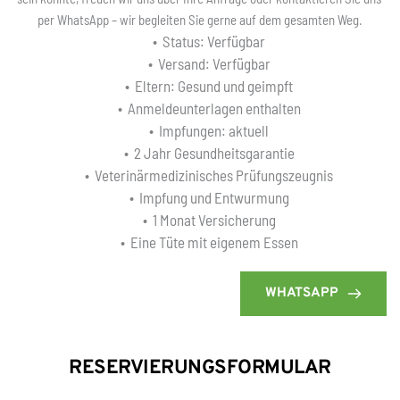
per WhatsApp – wir begleiten Sie gerne auf dem gesamten Weg.
Status: Verfügbar
Versand: Verfügbar
Eltern: Gesund und geimpft
Anmeldeunterlagen enthalten
Impfungen: aktuell
2 Jahr Gesundheitsgarantie
Veterinärmedizinisches Prüfungszeugnis
Impfung und Entwurmung
1 Monat Versicherung
Eine Tüte mit eigenem Essen
WHATSAPP
RESERVIERUNGSFORMULAR