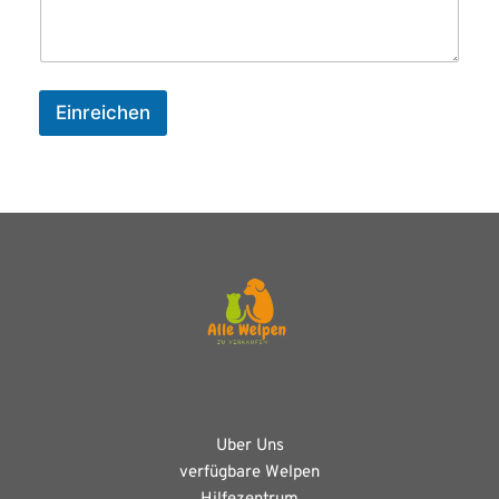
Einreichen
Uber Uns
verfügbare Welpen