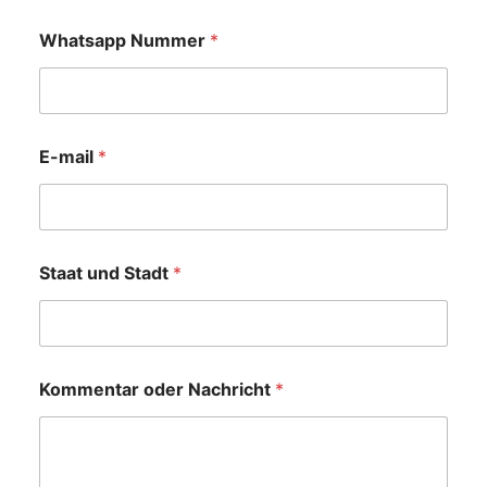
Whatsapp Nummer
*
E-mail
*
Staat und Stadt
*
Kommentar oder Nachricht
*