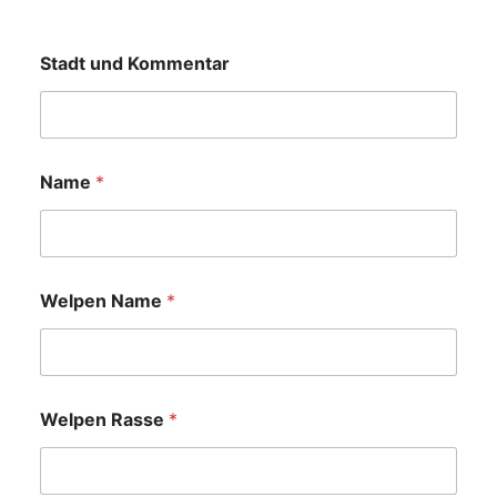
Stadt und Kommentar
Name
*
Welpen Name
*
Welpen Rasse
*