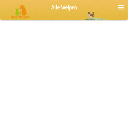
Alle Welpen