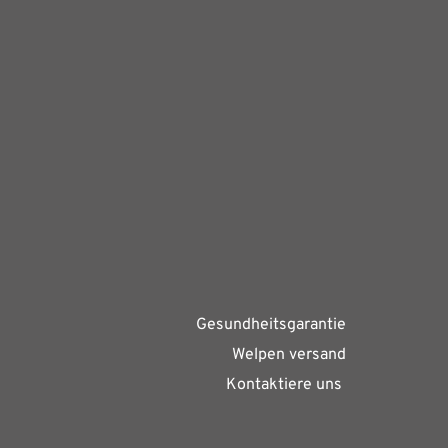
Gesundheitsgarantie
Welpen versand
Kontaktiere uns