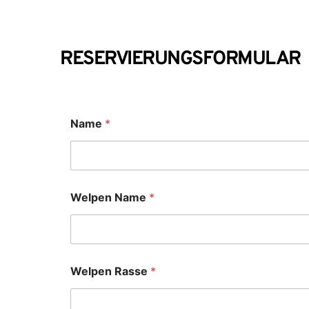
RESERVIERUNGSFORMULAR
Name
*
Welpen Name
*
Welpen Rasse
*