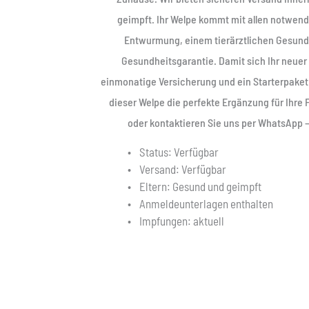
geimpft. Ihr Welpe kommt mit allen notwend
Entwurmung, einem tierärztlichen Gesundh
Gesundheitsgarantie. Damit sich Ihr neuer 
einmonatige Versicherung und ein Starterpaket
dieser Welpe die perfekte Ergänzung für Ihre F
oder kontaktieren Sie uns per WhatsApp 
Status: Verfügbar
Versand: Verfügbar
Eltern: Gesund und geimpft
Anmeldeunterlagen enthalten
Impfungen: aktuell