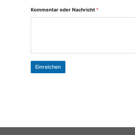
Kommentar oder Nachricht
*
Einreichen