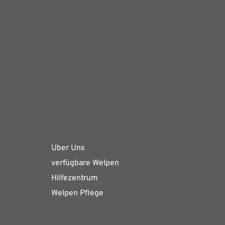
Uber Uns
verfügbare Welpen
Hilfezentrum
Welpen Pflege 