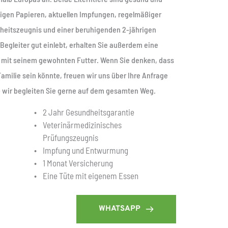
igen Papieren, aktuellen Impfungen, regelmäßiger 
eitszeugnis und einer beruhigenden 2-jährigen 
Begleiter gut einlebt, erhalten Sie außerdem eine 
 mit seinem gewohnten Futter. Wenn Sie denken, dass 
amilie sein könnte, freuen wir uns über Ihre Anfrage 
– wir begleiten Sie gerne auf dem gesamten Weg.
2 Jahr Gesundheitsgarantie
Veterinärmedizinisches 
Prüfungszeugnis
Impfung und Entwurmung
1 Monat Versicherung
Eine Tüte mit eigenem Essen
WHATSAPP