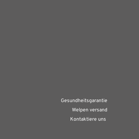
Gesundheitsgarantie
Welpen versand
Kontaktiere uns