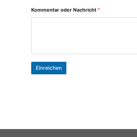
Kommentar oder Nachricht
*
Einreichen