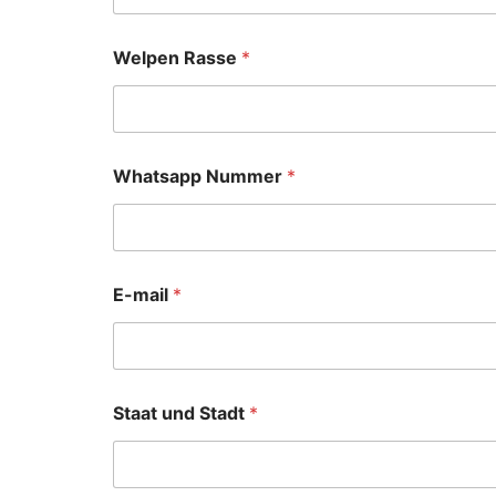
Welpen Rasse
*
Whatsapp Nummer
*
E-mail
*
Staat und Stadt
*