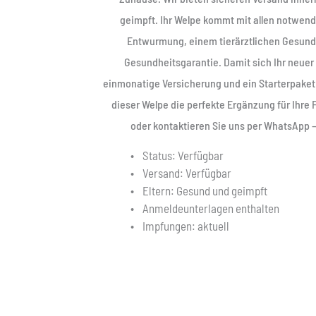
geimpft. Ihr Welpe kommt mit allen notwend
Entwurmung, einem tierärztlichen Gesundh
Gesundheitsgarantie. Damit sich Ihr neuer 
einmonatige Versicherung und ein Starterpaket
dieser Welpe die perfekte Ergänzung für Ihre F
oder kontaktieren Sie uns per WhatsApp 
Status: Verfügbar
Versand: Verfügbar
Eltern: Gesund und geimpft
Anmeldeunterlagen enthalten
Impfungen: aktuell