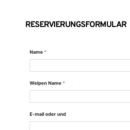
RESERVIERUNGSFORMULAR
Name
*
Welpen Name
*
E-mail oder und