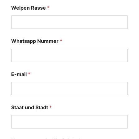
Welpen Rasse
*
Whatsapp Nummer
*
E-mail
*
Staat und Stadt
*