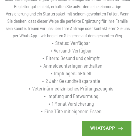
Begleiter gut einlebt, erhalten Sie außerdem eine einmonatige 
Versicherung und ein Starterpaket mit seinem gewohnten Futter. Wenn 
Sie denken, dass dieser Welpe die perfekte Ergänzung für Ihre Familie 
sein könnte, freuen wir uns über Ihre Anfrage oder kontaktieren Sie uns 
per WhatsApp – wir begleiten Sie gerne auf dem gesamten Weg.
Status: Verfügbar
Versand: Verfügbar
Eltern: Gesund und geimpft
Anmeldeunterlagen enthalten
Impfungen: aktuell
2 Jahr Gesundheitsgarantie
Veterinärmedizinisches Prüfungszeugnis
Impfung und Entwurmung
1 Monat Versicherung
Eine Tüte mit eigenem Essen
WHATSAPP