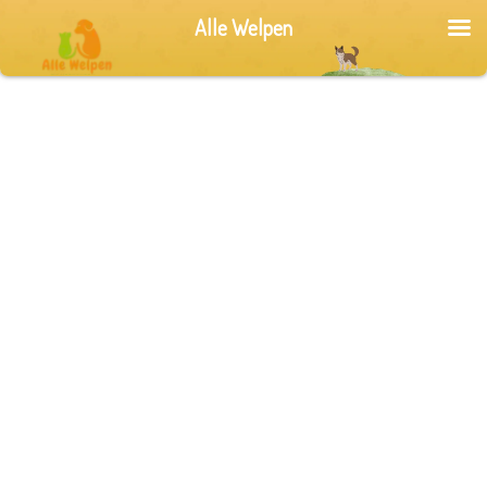
Alle Welpen