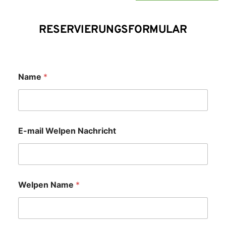
RESERVIERUNGSFORMULAR
Name
*
E-mail Welpen Nachricht
Welpen Name
*