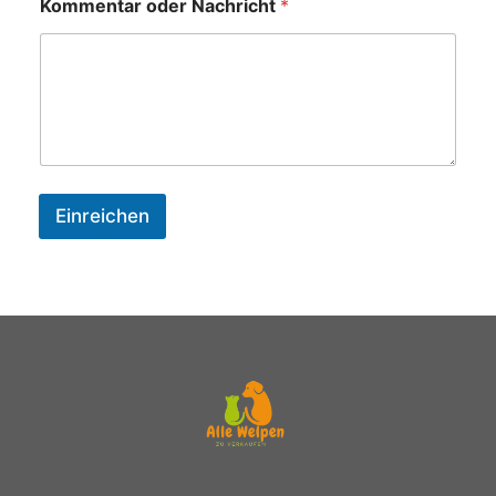
Kommentar oder Nachricht
*
Einreichen