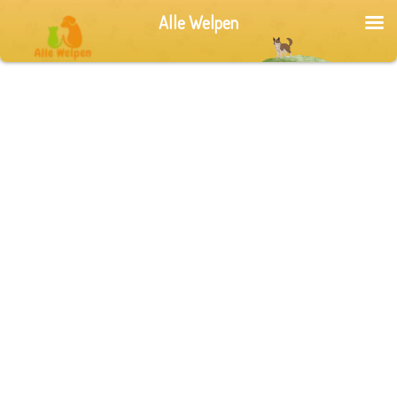
Alle Welpen