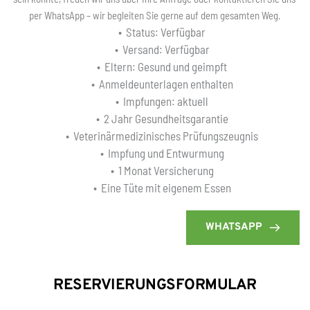
per WhatsApp – wir begleiten Sie gerne auf dem gesamten Weg.
Status: Verfügbar
Versand: Verfügbar
Eltern: Gesund und geimpft
Anmeldeunterlagen enthalten
Impfungen: aktuell
2 Jahr Gesundheitsgarantie
Veterinärmedizinisches Prüfungszeugnis
Impfung und Entwurmung
1 Monat Versicherung
Eine Tüte mit eigenem Essen
WHATSAPP
RESERVIERUNGSFORMULAR