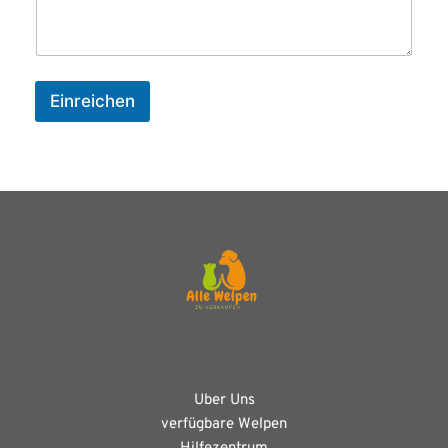
Einreichen
Uber Uns
verfügbare Welpen