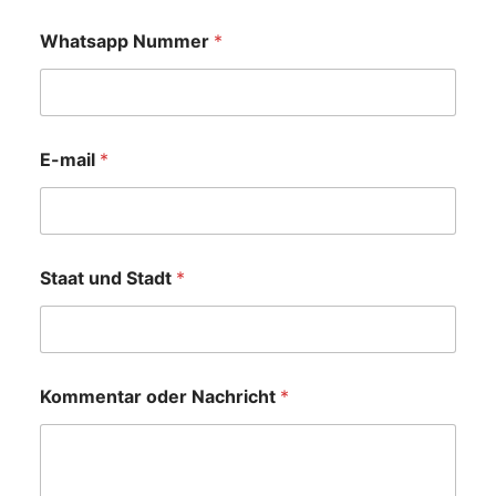
Whatsapp Nummer
*
E-mail
*
Staat und Stadt
*
Kommentar oder Nachricht
*