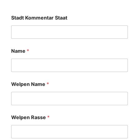
Stadt Kommentar Staat
Name
*
Welpen Name
*
Welpen Rasse
*